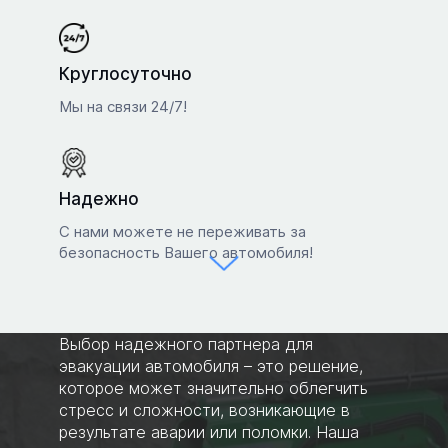
Круглосуточно
Мы на связи 24/7!
Надежно
С нами можете не переживать за
безопасность Вашего автомобиля!
Выбор надежного партнера для
эвакуации автомобиля – это решение,
которое может значительно облегчить
стресс и сложности, возникающие в
результате аварии или поломки. Наша