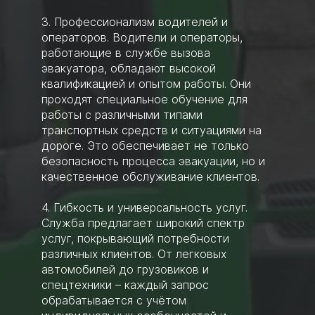
3. Профессионализм водителей и
операторов. Водители и операторы,
работающие в службе вызова
эвакуатора, обладают высокой
квалификацией и опытом работы. Они
проходят специальное обучение для
работы с различными типами
транспортных средств и ситуациями на
дороге. Это обеспечивает не только
безопасность процесса эвакуации, но и
качественное обслуживание клиентов.
4. Гибкость и универсальность услуг.
Служба предлагает широкий спектр
услуг, покрывающий потребности
различных клиентов. От легковых
автомобилей до грузовиков и
спецтехники – каждый запрос
обрабатывается с учётом