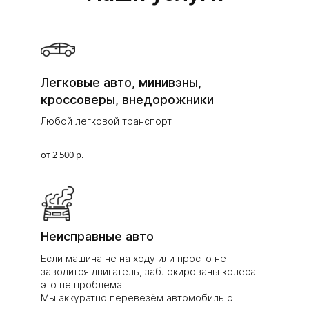
Легковые авто, минивэны,
кроссоверы, внедорожники
Любой легковой транспорт
от 2 500 р.
Неисправные авто
Если машина не на ходу или просто не
заводится двигатель, заблокированы колеса -
это не проблема.
Мы аккуратно перевезём автомобиль с