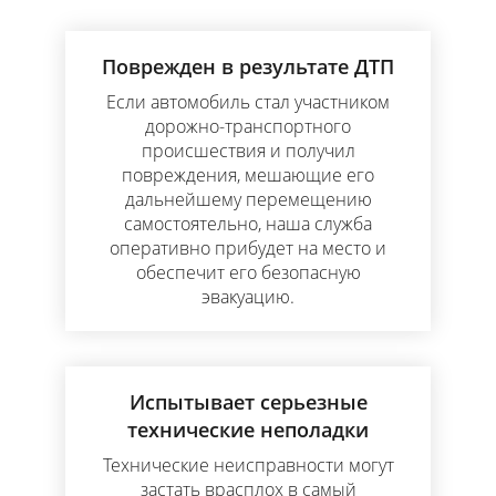
Поврежден в результате ДТП
Если автомобиль стал участником
дорожно-транспортного
происшествия и получил
повреждения, мешающие его
дальнейшему перемещению
самостоятельно, наша служба
оперативно прибудет на место и
обеспечит его безопасную
эвакуацию.
Испытывает серьезные
технические неполадки
Технические неисправности могут
застать врасплох в самый