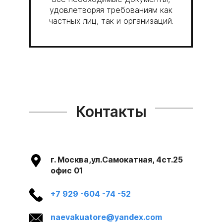
удовлетворяя требованиям как
частных лиц, так и организаций.
Контакты
г. Москва,ул.Самокатная, 4ст.25
офис 01
+7 929 -604 -74 -52
naevakuatore@yandex.com