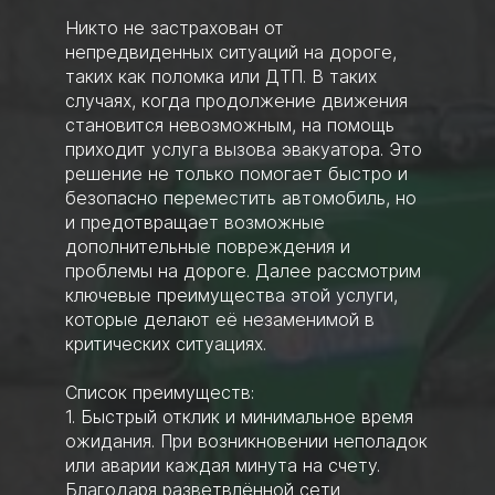
Никто не застрахован от
непредвиденных ситуаций на дороге,
таких как поломка или ДТП. В таких
случаях, когда продолжение движения
становится невозможным, на помощь
приходит услуга вызова эвакуатора. Это
решение не только помогает быстро и
безопасно переместить автомобиль, но
и предотвращает возможные
дополнительные повреждения и
проблемы на дороге. Далее рассмотрим
ключевые преимущества этой услуги,
которые делают её незаменимой в
критических ситуациях.
Список преимуществ:
1. Быстрый отклик и минимальное время
ожидания. При возникновении неполадок
или аварии каждая минута на счету.
Благодаря разветвлённой сети