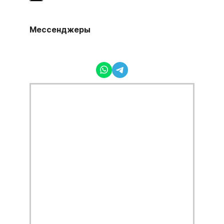
Мессенджеры