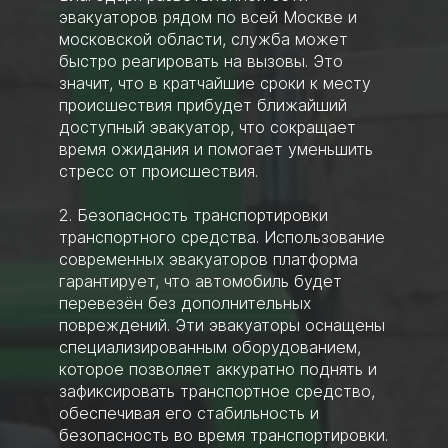
эвакуаторов рядом по всей Москве и
московской области, служба может
быстро реагировать на вызовы. Это
значит, что в кратчайшие сроки к месту
происшествия прибудет ближайший
доступный эвакуатор, что сокращает
время ожидания и помогает уменьшить
стресс от происшествия.
2. Безопасность транспортировки
транспортного средства. Использование
современных эвакуаторов платформа
гарантирует, что автомобиль будет
перевезён без дополнительных
повреждений. Эти эвакуаторы оснащены
специализированным оборудованием,
которое позволяет аккуратно поднять и
зафиксировать транспортное средство,
обеспечивая его стабильность и
безопасность во время транспортировки.