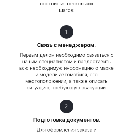
состоит из нескольких
шагов:
1
Связь с менеджером.
Первым делом необходимо связаться с
нашим специалистом и предоставить
всю необходимую информацию о марке
и модели автомобиля, его
местоположении, а также описать
ситуацию, требующую эвакуации.
2
Подготовка документов.
Для оформления заказа и