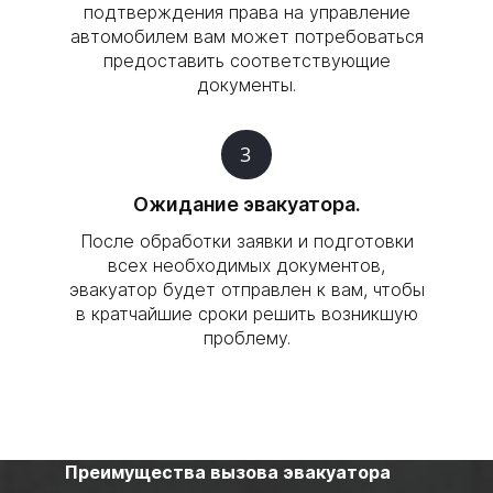
подтверждения права на управление
автомобилем вам может потребоваться
предоставить соответствующие
документы.
3
Ожидание эвакуатора.
После обработки заявки и подготовки
всех необходимых документов,
эвакуатор будет отправлен к вам, чтобы
в кратчайшие сроки решить возникшую
проблему.
Преимущества вызова эвакуатора