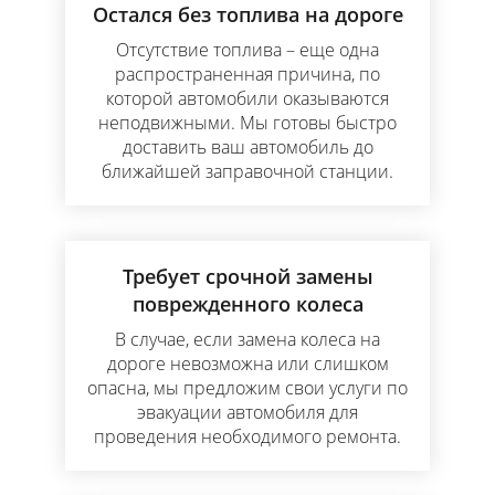
Остался без топлива на дороге
Отсутствие топлива – еще одна
распространенная причина, по
которой автомобили оказываются
неподвижными. Мы готовы быстро
доставить ваш автомобиль до
ближайшей заправочной станции.
Требует срочной замены
поврежденного колеса
В случае, если замена колеса на
дороге невозможна или слишком
опасна, мы предложим свои услуги по
эвакуации автомобиля для
проведения необходимого ремонта.