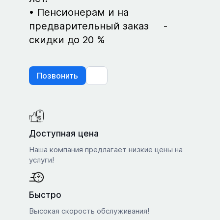
Пенсионерам и на
предварительный заказ -
скидки до 20 %
Позвонить
Доступная цена
Наша компания предлагает низкие цены на
услуги!
Быстро
Высокая скорость обслуживания!