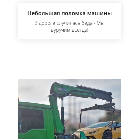
Небольшая поломка машины
В дороге случилась беда - Мы
вуручим всегда!