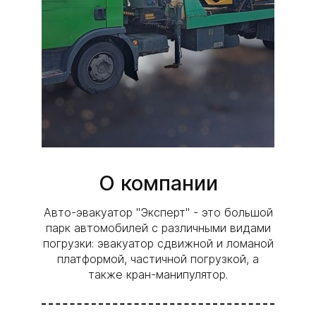
О компании
Авто-эвакуатор "Эксперт"
- это большой
парк автомобилей с различными видами
погрузки: эвакуатор сдвижной и ломаной
платформой, частичной погрузкой, а
также кран-манипулятор.