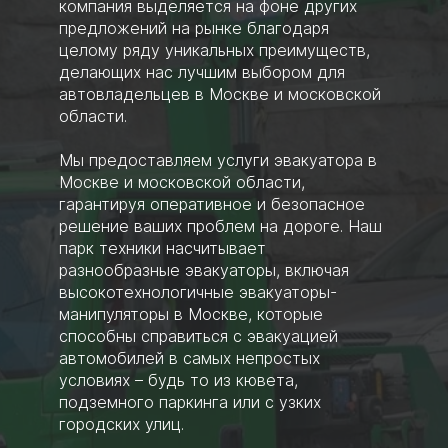
компания выделяется на фоне других
предложений на рынке благодаря
целому ряду уникальных преимуществ,
делающих нас лучшим выбором для
автовладельцев в Москве и московской
области.
Мы предоставляем услуги эвакуатора в
Москве и московской области,
гарантируя оперативное и безопасное
решение ваших проблем на дороге. Наш
парк техники насчитывает
разнообразные эвакуаторы, включая
высокотехнологичные эвакуаторы-
манипуляторы в Москве, которые
способны справиться с эвакуацией
автомобилей в самых непростых
условиях – будь то из кювета,
подземного паркинга или с узких
городских улиц.