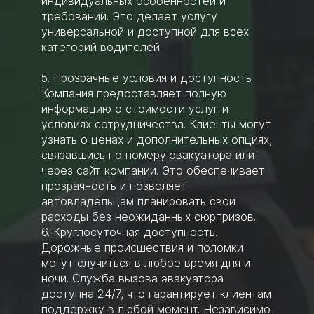
индивидуальных особенностей и
требований. Это делает услугу
универсальной и доступной для всех
категорий водителей.
5. Прозрачные условия и доступность
Компания предоставляет полную
информацию о стоимости услуг и
условиях сотрудничества. Клиенты могут
узнать о ценах и дополнительных опциях,
связавшись по номеру эвакуатора или
через сайт компании. Это обеспечивает
прозрачность и позволяет
автовладельцам планировать свои
расходы без неожиданных сюрпризов.
6. Круглосуточная доступность.
Дорожные происшествия и поломки
могут случиться в любое время дня и
ночи. Служба вызова эвакуатора
доступна 24/7, что гарантирует клиентам
поддержку в любой момент. Независимо