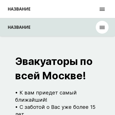
НАЗВАНИЕ
НАЗВАНИЕ
Эвакуаторы по
всей Москве!
К вам приедет самый
ближайший!
С заботой о Вас уже более 15
лет.