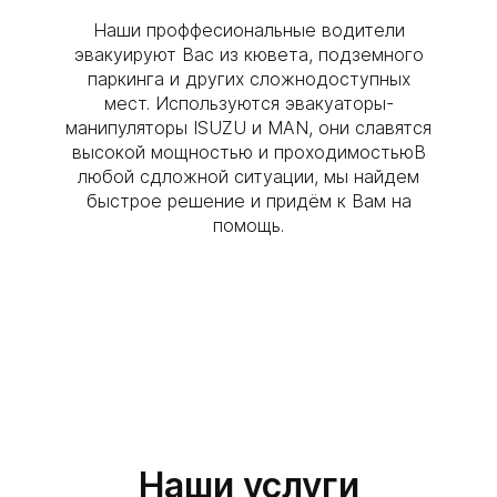
Наши проффесиональные водители
эвакуируют Вас из кювета, подземного
паркинга и других сложнодоступных
мест. Используются эвакуаторы-
манипуляторы ISUZU и MAN, они славятся
высокой мощностью и проходимостьюВ
любой сдложной ситуации, мы найдем
быстрое решение и придём к Вам на
помощь.
Наши услуги