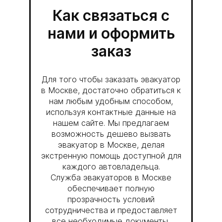
Как связаться с
нами и оформить
заказ
Для того чтобы заказать эвакуатор
в Москве, достаточно обратиться к
нам любым удобным способом,
используя контактные данные на
нашем сайте. Мы предлагаем
возможность дешево вызвать
эвакуатор в Москве, делая
экстренную помощь доступной для
каждого автовладельца.
Служба эвакуаторов в Москве
обеспечивает полную
прозрачность условий
сотрудничества и предоставляет
все необходимые документы,