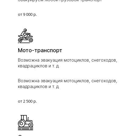
от 9 000 р.
Мото-транспорт
Возможна эвакуация мотоциклов, снегоходов,
квадрациклов и т. д.
Возможна эвакуация мотоциклов, снегоходов,
квадрациклов и т. д.
от 2 500 р.