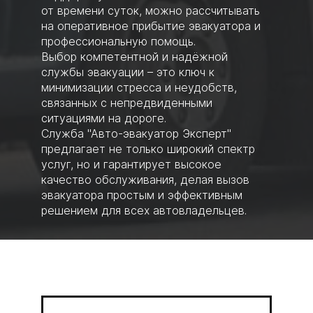
от времени суток, можно рассчитывать
на оперативное прибытие эвакуатора и
профессиональную помощь.
Выбор компетентной и надёжной
службы эвакуации – это ключ к
минимизации стресса и неудобств,
связанных с непредвиденными
ситуациями на дороге.
Служба "Авто-эвакуатор Эксперт"
предлагает не только широкий спектр
услуг, но и гарантирует высокое
качество обслуживания, делая вызов
эвакуатора простым и эффективным
решением для всех автовладельцев.