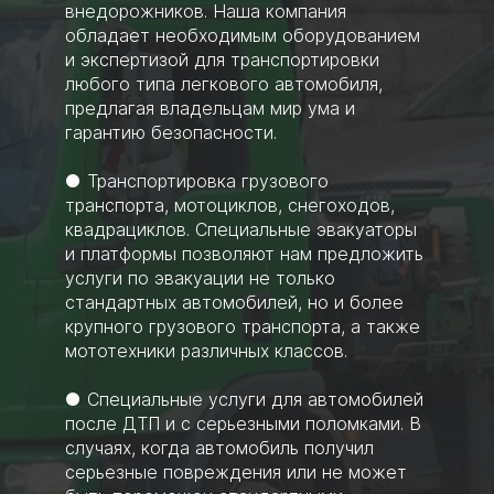
внедорожников. Наша компания
обладает необходимым оборудованием
и экспертизой для транспортировки
любого типа легкового автомобиля,
предлагая владельцам мир ума и
гарантию безопасности.
● Транспортировка грузового
транспорта, мотоциклов, снегоходов,
квадрациклов. Специальные эвакуаторы
и платформы позволяют нам предложить
услуги по эвакуации не только
стандартных автомобилей, но и более
крупного грузового транспорта, а также
мототехники различных классов.
● Специальные услуги для автомобилей
после ДТП и с серьезными поломками. В
случаях, когда автомобиль получил
серьезные повреждения или не может