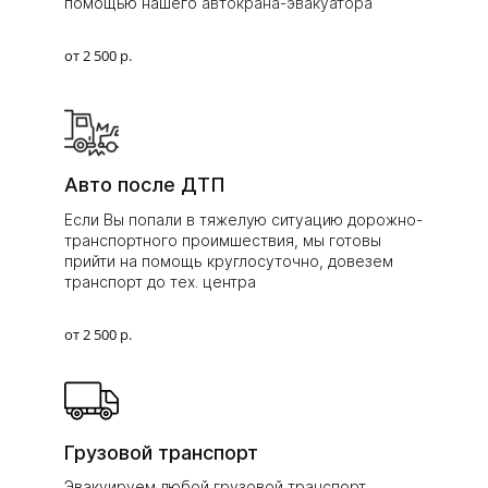
помощью нашего
автокрана-эвакуатора
от 2 500 р.
Авто после ДТП
Если Вы попали в тяжелую ситуацию дорожно-
транспортного проимшествия, мы готовы
прийти на помощь круглосуточно, довезем
транспорт до тех. центра
от 2 500 р.
Грузовой транспорт
Эвакуируем любой грузовой транспорт