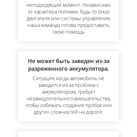
неподходящий момент. Независимо
от характера поломки, будь то отказ
двигателя или системы управления,
наша команда готова предоставить
свою помощь
Не может быть заведен из-за
разряженного аккумулятора.
Ситуация, когда автомобиль не
заводится из-за проблем с
аккумулятором, требует
незамедлительного вмешательства,
чтобы избежать создания пробок или
других сложностей на дороге.