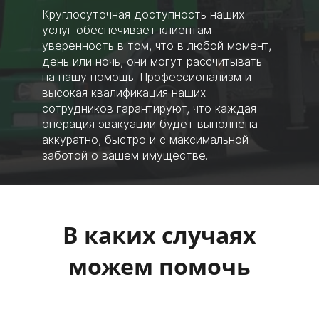
Круглосуточная доступность наших
услуг обеспечивает клиентам
уверенность в том, что в любой момент,
день или ночь, они могут рассчитывать
на нашу помощь. Профессионализм и
высокая квалификация наших
сотрудников гарантируют, что каждая
операция эвакуации будет выполнена
аккуратно, быстро и с максимальной
заботой о вашем имуществе.
В каких случаях
можем помочь